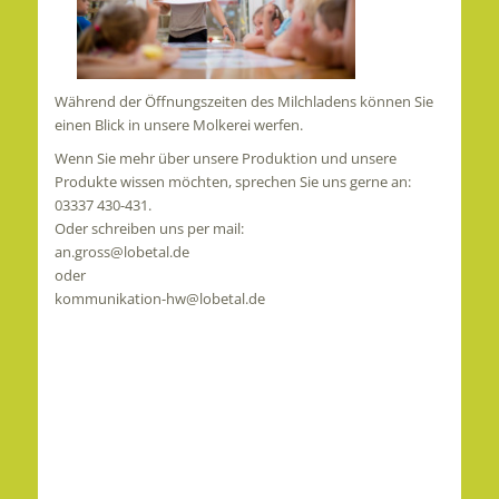
Während der Öffnungszeiten des Milchladens können Sie
einen Blick in unsere Molkerei werfen.
Wenn Sie mehr über unsere Produktion und unsere
Produkte wissen möchten, sprechen Sie uns gerne an:
03337 430-431.
Oder schreiben uns per mail:
an.gross@lobetal.de
oder
kommunikation-hw@lobetal.de