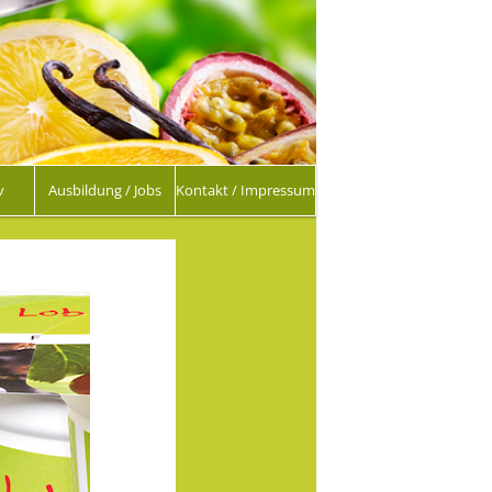
v
Ausbildung / Jobs
Kontakt / Impressum