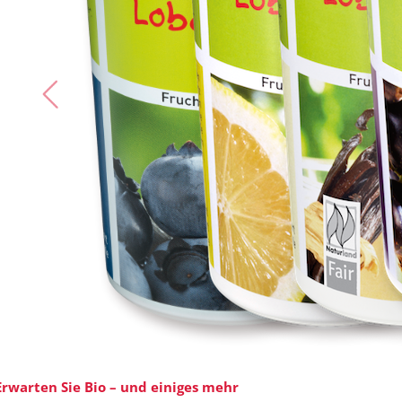
Erwarten Sie Bio – und einiges mehr